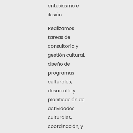
entusiasmo e
ilusión.
Realizamos
tareas de
consultoría y
gestión cultural,
diseño de
programas
culturales,
desarrollo y
planificación de
actividades
culturales,
coordinación, y