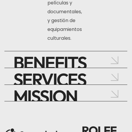
películas y
documentales,
y gestión de
equipamientos
culturales.
BENEFITS
SERVICES
MISSION