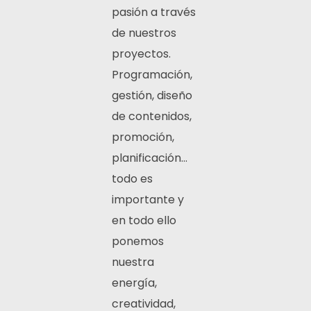
pasión a través
de nuestros
proyectos.
Programación,
gestión, diseño
de contenidos,
promoción,
planificación…
todo es
importante y
en todo ello
ponemos
nuestra
energía,
creatividad,