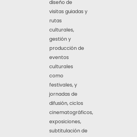
diseño de
visitas guiadas y
rutas
culturales,
gestión y
producción de
eventos
culturales
como
festivales, y
jornadas de
difusión, ciclos
cinematográficos,
exposiciones,
subtitulación de