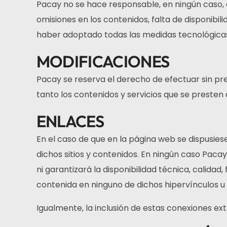
Pacay no se hace responsable, en ningún caso, de
omisiones en los contenidos, falta de disponibili
haber adoptado todas las medidas tecnológicas 
MODIFICACIONES
Pacay se reserva el derecho de efectuar sin pre
tanto los contenidos y servicios que se presten
ENLACES
En el caso de que en la página web se dispusiese
dichos sitios y contenidos. En ningún caso Paca
ni garantizará la disponibilidad técnica, calidad,
contenida en ninguno de dichos hipervínculos u o
Igualmente, la inclusión de estas conexiones ext