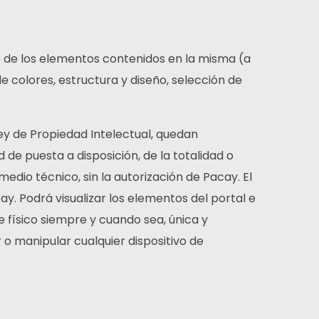
mo de los elementos contenidos en la misma (a
e colores, estructura y diseño, selección de
 Ley de Propiedad Intelectual, quedan
 de puesta a disposición, de la totalidad o
edio técnico, sin la autorización de Pacay. El
y. Podrá visualizar los elementos del portal e
e físico siempre y cuando sea, única y
 o manipular cualquier dispositivo de