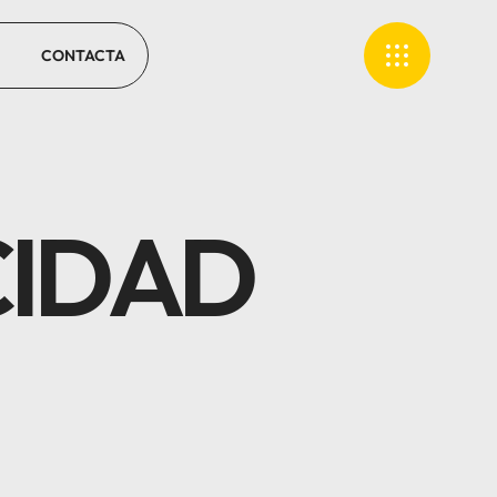
CONTACTA
CIDAD