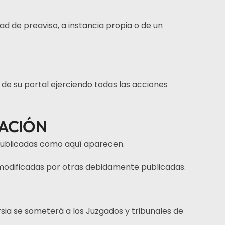
ad de preaviso, a instancia propia o de un
 de su portal ejerciendo todas las acciones
RACIÓN
publicadas como aquí aparecen.
n modificadas por otras debidamente publicadas.
sia se someterá a los Juzgados y tribunales de