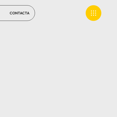
CONTACTA